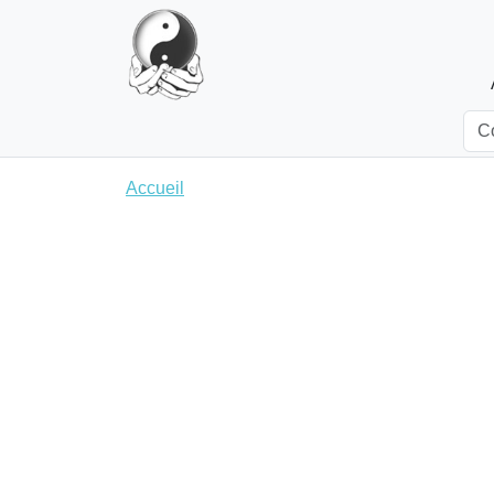
Accueil