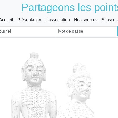
Partageons les point
Accueil
Présentation
L'association
Nos sources
S'inscrir